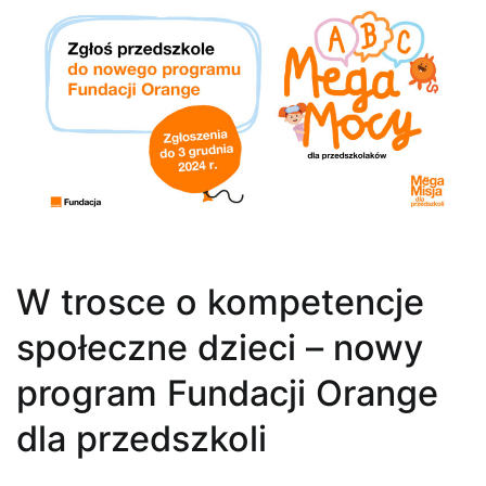
W trosce o kompetencje
społeczne dzieci – nowy
program Fundacji Orange
dla przedszkoli