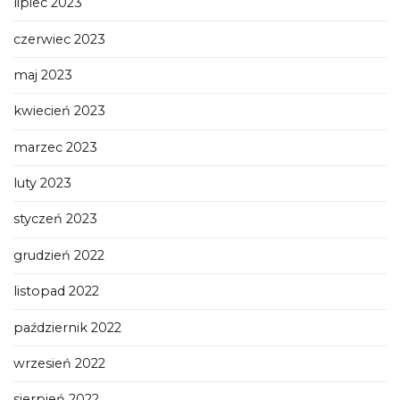
lipiec 2023
czerwiec 2023
maj 2023
kwiecień 2023
marzec 2023
luty 2023
styczeń 2023
grudzień 2022
listopad 2022
październik 2022
wrzesień 2022
sierpień 2022