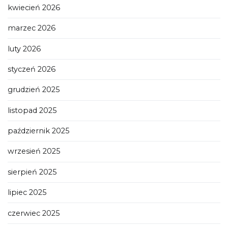
kwiecień 2026
marzec 2026
luty 2026
styczeń 2026
grudzień 2025
listopad 2025
październik 2025
wrzesień 2025
sierpień 2025
lipiec 2025
czerwiec 2025