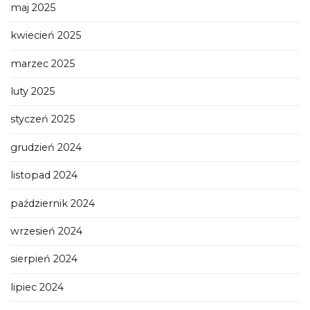
maj 2025
kwiecień 2025
marzec 2025
luty 2025
styczeń 2025
grudzień 2024
listopad 2024
październik 2024
wrzesień 2024
sierpień 2024
lipiec 2024