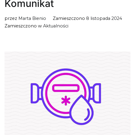
Komunikat
przez
Marta Bienio
Zamieszczono
8 listopada 2024
Zamieszczono w
Aktualności