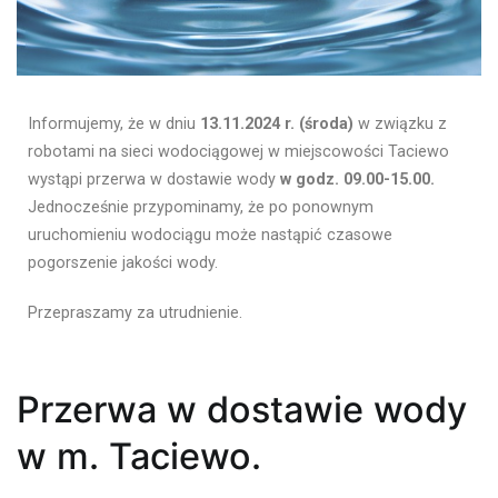
Informujemy, że w dniu
13.11.2024 r. (środa)
w związku z
robotami na sieci wodociągowej w miejscowości Taciewo
wystąpi przerwa w dostawie wody
w godz. 09.00-15.00.
Jednocześnie przypominamy, że po ponownym
uruchomieniu wodociągu może nastąpić czasowe
pogorszenie jakości wody.
Przepraszamy za utrudnienie.
Przerwa w dostawie wody
w m. Taciewo.