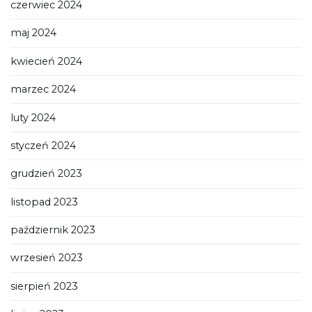
czerwiec 2024
maj 2024
kwiecień 2024
marzec 2024
luty 2024
styczeń 2024
grudzień 2023
listopad 2023
październik 2023
wrzesień 2023
sierpień 2023