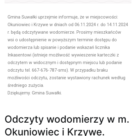
Gmina Suwałki uprzejmie informuje, że w miejscowości:
Okuniowiec i Krzywe w dniach od 06.11.2024 r. do 14.11.2024
r. będą odczytywane wodomierze. Prosimy mieszkańców
wsi o udostępnienie w powyższym terminie dostępu do
wodomierza lub spisanie i podanie wskazań licznika
Inkasentowi (istnieje możliwość wywieszenie karteczki z
odczytem w widocznym i dostępnym miejscu lub podanie
odczytu tel. 667-676-787-sms). W przypadku braku
możliwości odczytu, zostanie wystawiony rachunek według
średniego zużycia.
Dziękujemy. Gmina Suwałki.
Odczyty wodomierzy w m.
Okuniowiec i Krzywe.