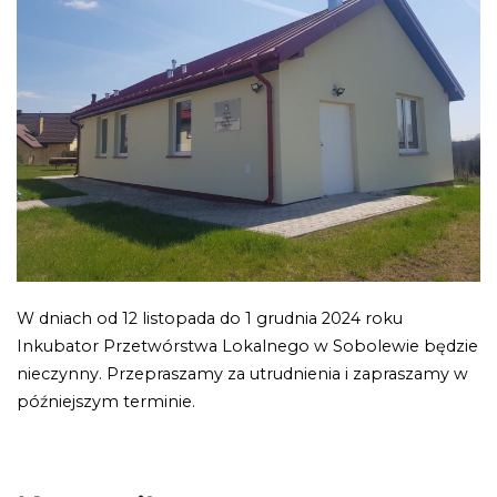
W dniach od 12 listopada do 1 grudnia 2024 roku
Inkubator Przetwórstwa Lokalnego w Sobolewie będzie
nieczynny. Przepraszamy za utrudnienia i zapraszamy w
późniejszym terminie.