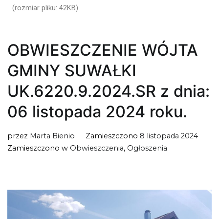
(rozmiar pliku: 42KB)
OBWIESZCZENIE WÓJTA
GMINY SUWAŁKI
UK.6220.9.2024.SR z dnia:
06 listopada 2024 roku.
przez
Marta Bienio
Zamieszczono
8 listopada 2024
Zamieszczono w
Obwieszczenia
,
Ogłoszenia