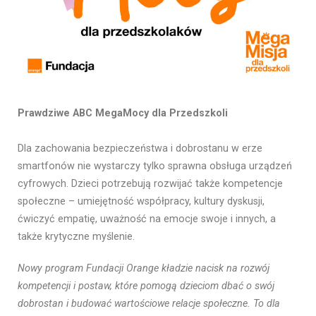
Prawdziwe ABC MegaMocy dla Przedszkoli
Dla zachowania bezpieczeństwa i dobrostanu w erze
smartfonów nie wystarczy tylko sprawna obsługa urządzeń
cyfrowych. Dzieci potrzebują rozwijać także kompetencje
społeczne – umiejętność współpracy, kultury dyskusji,
ćwiczyć empatię, uważność na emocje swoje i innych, a
także krytyczne myślenie.
Nowy program Fundacji Orange kładzie nacisk na rozwój
kompetencji i postaw, które pomogą dzieciom dbać o swój
dobrostan i budować wartościowe relacje społeczne.
To dla