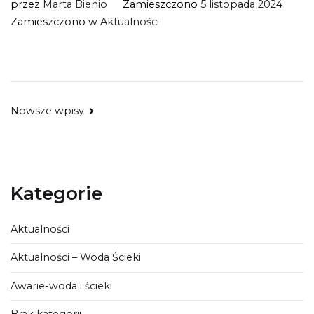
przez
Marta Bienio
Zamieszczono
5 listopada 2024
Zamieszczono w
Aktualności
Nowsze wpisy
Kategorie
Aktualności
Aktualności – Woda Ścieki
Awarie-woda i ścieki