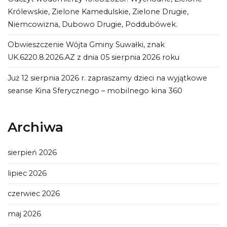
Królewskie, Zielone Kamedulskie, Zielone Drugie,
Niemcowizna, Dubowo Drugie, Poddubówek.
Obwieszczenie Wójta Gminy Suwałki, znak
UK.6220.8.2026.AZ z dnia 05 sierpnia 2026 roku
Już 12 sierpnia 2026 r. zapraszamy dzieci na wyjątkowe
seanse Kina Sferycznego – mobilnego kina 360
Archiwa
sierpień 2026
lipiec 2026
czerwiec 2026
maj 2026