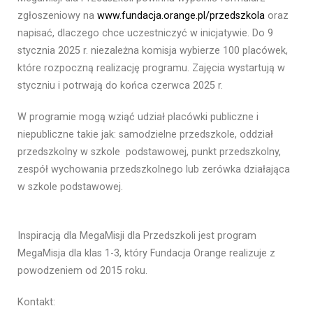
zgłoszeniowy na
www.fundacja.orange.pl/przedszkola
oraz
napisać, dlaczego chce uczestniczyć w inicjatywie. Do 9
stycznia 2025 r. niezależna komisja wybierze 100 placówek,
które rozpoczną realizację programu. Zajęcia wystartują w
styczniu i potrwają do końca czerwca 2025 r.
W programie mogą wziąć udział placówki publiczne i
niepubliczne takie jak: samodzielne przedszkole, oddział
przedszkolny w szkole podstawowej, punkt przedszkolny,
zespół wychowania przedszkolnego lub zerówka działająca
w szkole podstawowej.
Inspiracją dla MegaMisji dla Przedszkoli jest program
MegaMisja dla klas 1-3, który Fundacja Orange realizuje z
powodzeniem od 2015 roku.
Kontakt: