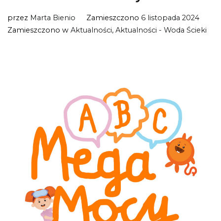
przez
Marta Bienio
Zamieszczono
6 listopada 2024
Zamieszczono w
Aktualności
,
Aktualności - Woda Ścieki