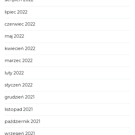
lipiec 2022
czerwiec 2022
maj 2022
kwiecień 2022
marzec 2022
luty 2022
styczeń 2022
grudzień 2021
listopad 2021
październik 2021
wrzesień 2021